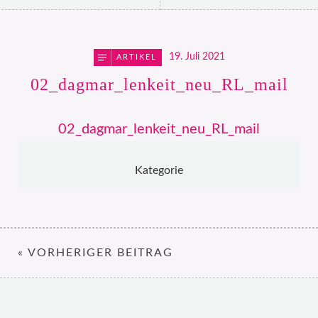
19. Juli 2021
ARTIKEL
02_dagmar_lenkeit_neu_RL_mail
02_dagmar_lenkeit_neu_RL_mail
Kategorie
« VORHERIGER BEITRAG