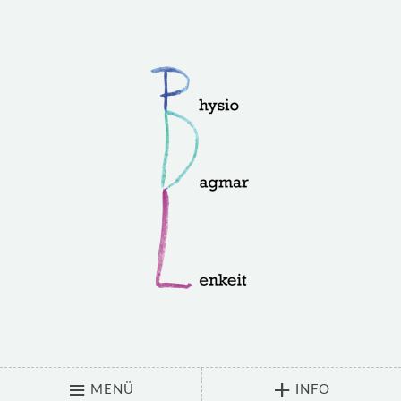
MENÜ
INFO