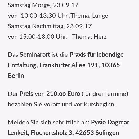
Samstag Morge, 23.09.17
von 10:00-13:30 Uhr :Thema: Lunge
Samstag Nachmittag, 23.09.17
von 15:00-18:00 Uhr: Thema: Herz
Das
Seminarort
ist die
Praxis für lebendige
Entfaltung, Frankfurter Allee 191, 10365
Berlin
Der
Preis
von
210,oo Euro
(für drei Termine)
bezahlen Sie vorort und vor Kursbeginn.
Melden Sie sich schriftlich an:
Pysio Dagmar
Lenkeit, Flockertsholz 3, 42653 Solingen