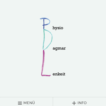
MENÜ
INFO