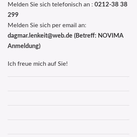
Melden Sie sich telefonisch an :
0212-38 38
299
Melden Sie sich per email an:
dagmar.lenkeit@web.de (Betreff: NOVIMA
Anmeldung)
Ich freue mich auf Sie!