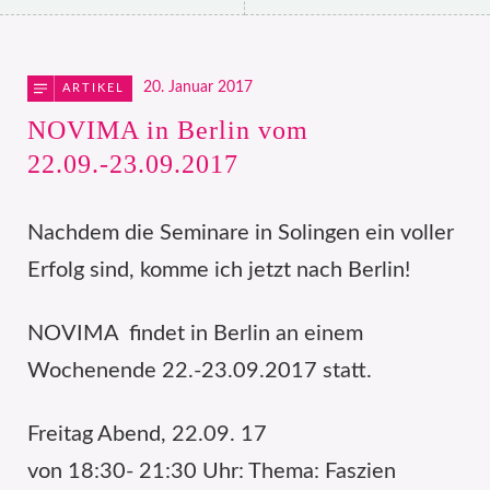
20. Januar 2017
ARTIKEL
NOVIMA in Berlin vom
22.09.-23.09.2017
Nachdem die Seminare in Solingen ein voller
Erfolg sind, komme ich jetzt nach Berlin!
NOVIMA findet in Berlin an einem
Wochenende 22.-23.09.2017 statt.
Freitag Abend, 22.09. 17
von 18:30- 21:30 Uhr: Thema: Faszien